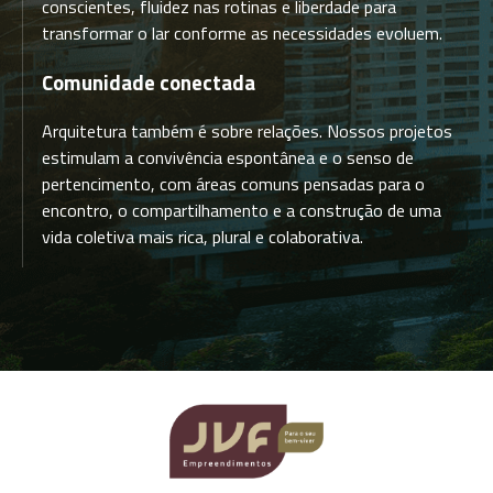
conscientes, fluidez nas rotinas e liberdade para
transformar o lar conforme as necessidades evoluem.
Comunidade conectada
Arquitetura também é sobre relações. Nossos projetos
estimulam a convivência espontânea e o senso de
pertencimento, com áreas comuns pensadas para o
encontro, o compartilhamento e a construção de uma
vida coletiva mais rica, plural e colaborativa.