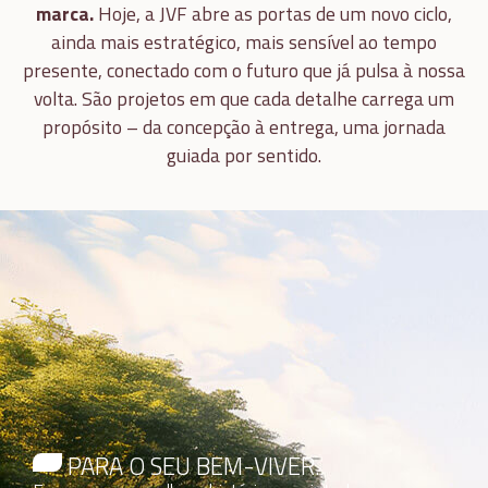
marca.
Hoje, a JVF abre as portas de um novo ciclo,
ainda mais estratégico, mais sensível ao tempo
presente, conectado com o futuro que já pulsa à nossa
volta. São projetos em que cada detalhe carrega um
propósito – da concepção à entrega, uma jornada
guiada por sentido.
PARA O SEU BEM-VIVER.