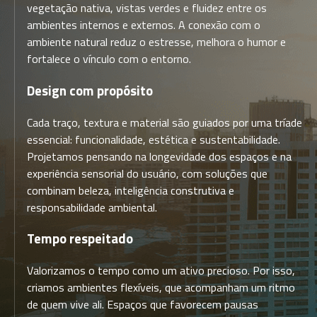
vegetação nativa, vistas verdes e fluidez entre os
ambientes internos e externos. A conexão com o
ambiente natural reduz o estresse, melhora o humor e
fortalece o vínculo com o entorno.
Design com propósito
Cada traço, textura e material são guiados por uma tríade
essencial: funcionalidade, estética e sustentabilidade.
Projetamos pensando na longevidade dos espaços e na
experiência sensorial do usuário, com soluções que
combinam beleza, inteligência construtiva e
responsabilidade ambiental.
Tempo respeitado
Valorizamos o tempo como um ativo precioso. Por isso,
criamos ambientes flexíveis, que acompanham um ritmo
de quem vive ali. Espaços que favorecem pausas