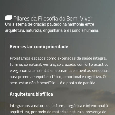
Pilares da Filosofia do Bem-Viver
Um sistema de criação pautado na harmonia entre
arquitetura, natureza, engenharia e essência humana.
Bem-estar como prioridade
Projetamos espaços como extensões da saúde integral.
Iluminação natural, ventilação cruzada, conforto acústico
e ergonomia ambiental se somam a elementos sensoriais
para promover equilíbrio físico, emocional e cognitivo. O
bem-estar não é benefício – é o ponto de partida.
Arquitetura biofílica
Integramos a natureza de forma orgânica e intencional à
arquitetura, por meio de materiais naturais, presença de