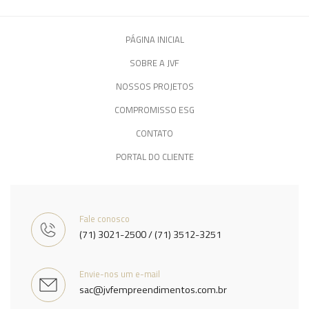
PÁGINA INICIAL
SOBRE A JVF
NOSSOS PROJETOS
COMPROMISSO ESG
CONTATO
PORTAL DO CLIENTE
Fale conosco
(71) 3021-2500 / (71) 3512-3251
Envie-nos um e-mail
sac@jvfempreendimentos.com.br