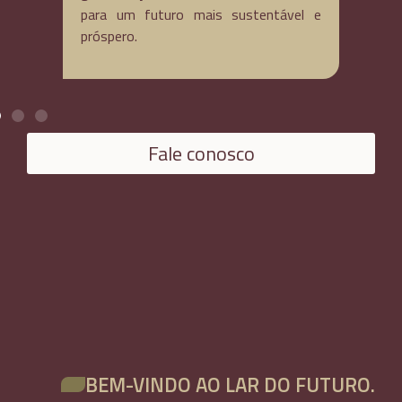
Fale conosco
BEM-VINDO AO LAR DO FUTURO.