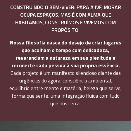
CONSTRUINDO O BEM-VIVER: PARA A JVF, MORAR
OCUPA ESPAÇOS, MAS É COM ALMA QUE
HABITAMOS, CONSTRUÍMOS E VIVEMOS COM
PROPÓSITO.
Nossa filosofia nasce do desejo de criar lugares
que acolham o tempo com delicadeza,
reverenciam a natureza em sua plenitude e
reconecte cada pessoa à sua própria essência.
Cada projeto é um manifesto silencioso diante das
urgências do agora: consciência ambiental,
equilíbrio entre mente e matéria, beleza que serve,
forma que sente, uma integração fluida com tudo
que nos cerca.