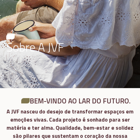
Sobre A JVF
BEM-VINDO AO LAR DO FUTURO.
A JVF nasceu do desejo de transformar espaços em
emoções vivas. Cada projeto é sonhado para ser
matéria e ter alma. Qualidade, bem-estar e solidez
são pilares que sustentam o coração da nossa