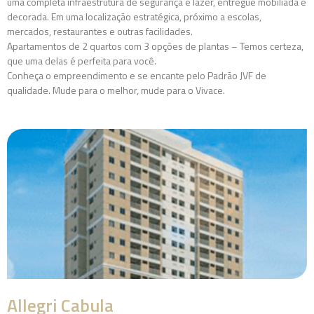
uma completa infraestrutura de segurança e lazer, entregue mobiliada e
decorada. Em uma localização estratégica, próximo a escolas,
mercados, restaurantes e outras facilidades.
Apartamentos de 2 quartos com 3 opções de plantas – Temos certeza,
que uma delas é perfeita para você.
Conheça o empreendimento e se encante pelo Padrão JVF de
qualidade. Mude para o melhor, mude para o Vivace.
Allegri Cabula