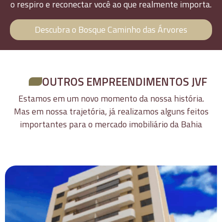
o respiro e reconectar você ao que realmente importa.
Descubra o Bosque Caminho das Árvores
OUTROS EMPREENDIMENTOS JVF
Estamos em um novo momento da nossa história.
Mas em nossa trajetória, já realizamos alguns feitos
importantes para o mercado imobiliário da Bahia