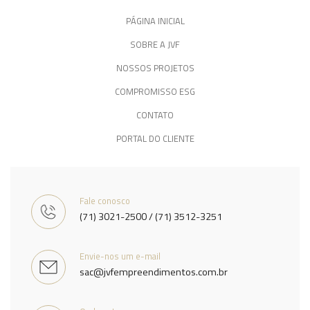
PÁGINA INICIAL
SOBRE A JVF
NOSSOS PROJETOS
COMPROMISSO ESG
CONTATO
PORTAL DO CLIENTE
Fale conosco
(71) 3021-2500 / (71) 3512-3251
Envie-nos um e-mail
sac@jvfempreendimentos.com.br