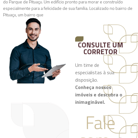
do Parque de Pituaçu. Um edifício pronto para morar e construído
especialmente para a felicidade de sua família. Localizado no bairro de
Pituaçu, um bairro que
CONSULTE UM
CORRETOR
Um time de
especialistas à sua
disposição.
Conheça nossos
imóveis e descubra o
inimaginável.
Fale