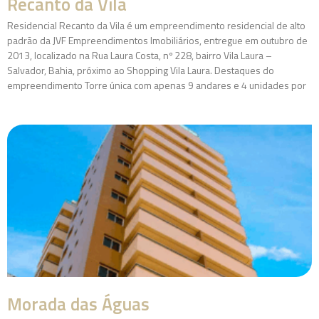
Recanto da Vila
Residencial Recanto da Vila é um empreendimento residencial de alto
padrão da JVF Empreendimentos Imobiliários, entregue em outubro de
2013, localizado na Rua Laura Costa, nº 228, bairro Vila Laura –
Salvador, Bahia, próximo ao Shopping Vila Laura. Destaques do
empreendimento Torre única com apenas 9 andares e 4 unidades por
Morada das Águas