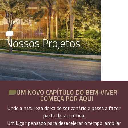
Nossos Projetos
UM NOVO CAPÍTULO DO BEM-VIVER
COMEÇA POR AQUI
Onde a natureza deixa de ser cenário e passa a fazer
parte da sua rotina.
Um lugar pensado para desacelerar o tempo, ampliar