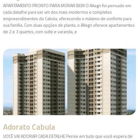
APARTAMENTO PRONTO PARA MORAR BEM O Allegri foi pensado em
cada detalhe para ser um dos mais modernos e completos
empreendimentos do Cabula, oferecendo o máximo de conforto para
sua família. Com duas opções de planta, o Allegri oferece apartamentos
de 2 e 3 quartos, com suíte e varanda, e
Adorato Cabula
VOCÊ VAI ADORAR CADA DETALHE Pense em tudo que você espera de