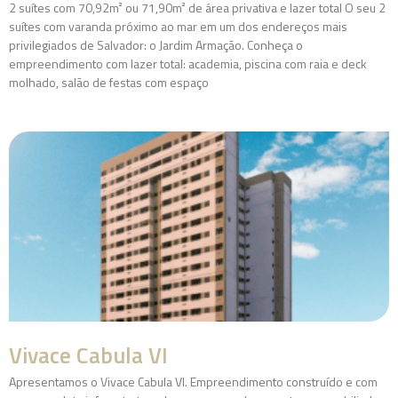
2 suítes com 70,92m² ou 71,90m² de área privativa e lazer total O seu 2
suítes com varanda próximo ao mar em um dos endereços mais
privilegiados de Salvador: o Jardim Armação. Conheça o
empreendimento com lazer total: academia, piscina com raia e deck
molhado, salão de festas com espaço
Vivace Cabula VI
Apresentamos o Vivace Cabula VI. Empreendimento construído e com