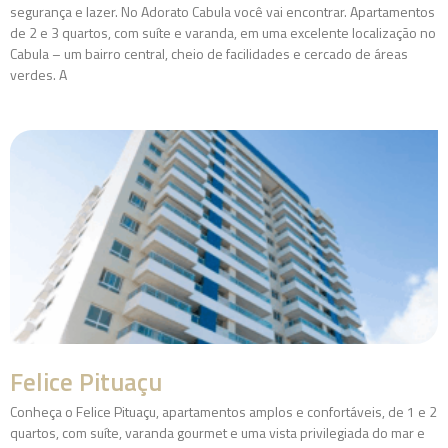
segurança e lazer. No Adorato Cabula você vai encontrar. Apartamentos
de 2 e 3 quartos, com suíte e varanda, em uma excelente localização no
Cabula – um bairro central, cheio de facilidades e cercado de áreas
verdes. A
Felice Pituaçu
Conheça o Felice Pituaçu, apartamentos amplos e confortáveis, de 1 e 2
quartos, com suíte, varanda gourmet e uma vista privilegiada do mar e